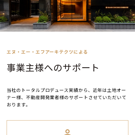
エヌ・エー・エフアーキテクツによる
事業主様へのサポート
当社のトータルプロデュース実績から、近年は土地オー
ナー様、不動産開発業者様のサポートさせていただいて
おります。