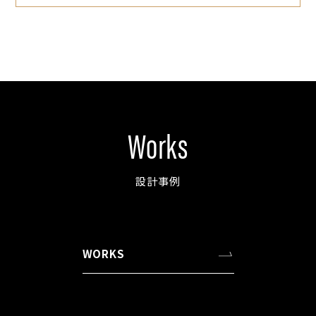
Works
設計事例
WORKS