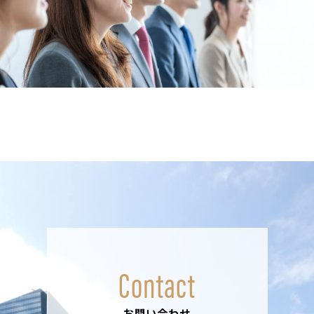
Contact
お問い合わせ