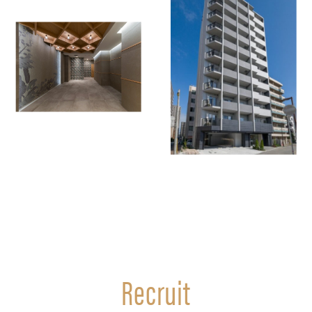
Recruit