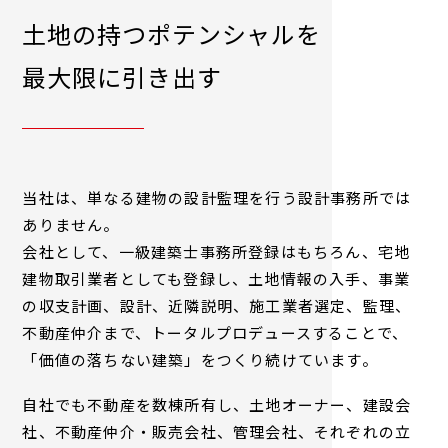
土地の持つポテンシャルを
最大限に引き出す
当社は、単なる建物の設計監理を行う設計事務所では
ありません。
会社として、一級建築士事務所登録はもちろん、宅地
建物取引業者としても登録し、土地情報の入手、事業
の収支計画、設計、近隣説明、施工業者選定、監理、
不動産仲介まで、トータルプロデュースすることで、
「価値の落ちない建築」をつくり続けています。
自社でも不動産を数棟所有し、土地オーナー、建設会
社、不動産仲介・販売会社、管理会社、それぞれの立