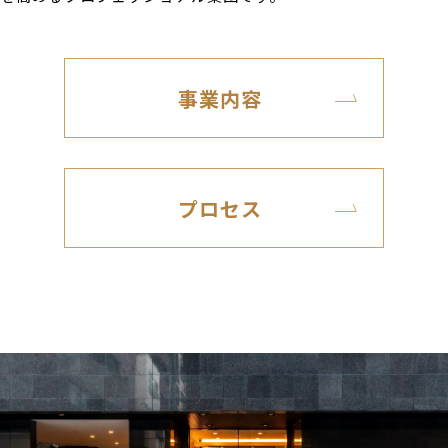
事業内容
プロセス