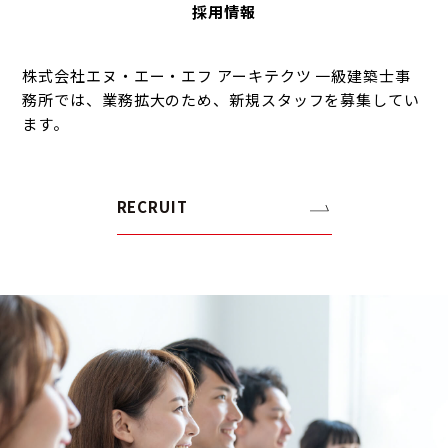
採用情報
株式会社エヌ・エー・エフ アーキテクツ 一級建築士事
務所では、業務拡大のため、新規スタッフを募集してい
ます。
RECRUIT