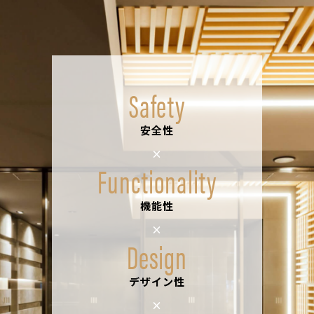
Safety
安全性
×
Functionality
機能性
×
Design
デザイン性
×