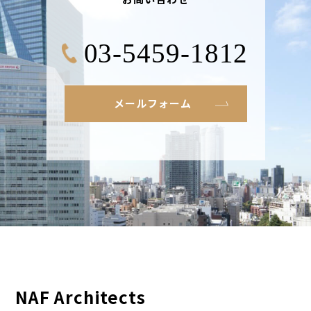
03-5459-1812
メールフォーム
NAF Architects