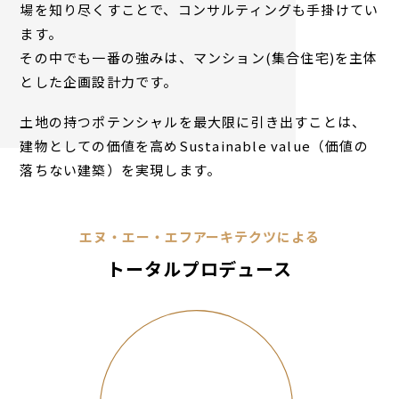
場を知り尽くすことで、コンサルティングも手掛けてい
ます。
その中でも一番の強みは、マンション(集合住宅)を主体
とした企画設計力です。
土地の持つポテンシャルを最大限に引き出すことは、
建物としての価値を高めSustainable value（価値の
落ちない建築）を実現します。
エヌ・エー・エフアーキテクツによる
トータルプロデュース