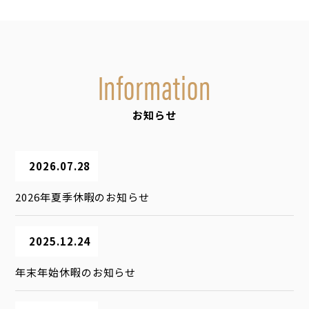
Information
お知らせ
2026.07.28
2026年夏季休暇のお知らせ
2025.12.24
年末年始休暇のお知らせ