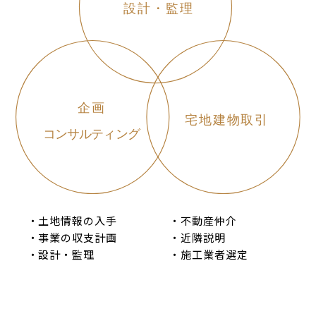
・土地情報の入手
・不動産仲介
・事業の収支計画
・近隣説明
・設計・監理
・施工業者選定