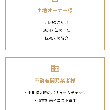
土地オーナー様
用地のご紹介
活用方法の一任
販売先の紹介
不動産開発業者様
土地購入時のボリュームチェック
収支計画やコスト算出