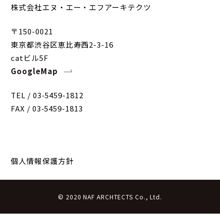
株式会社エヌ・エー・エフアーキテクツ
〒150-0021
東京都渋谷区恵比寿西2-3-16
catビル5F
GoogleMap
TEL / 03-5459-1812
FAX / 03-5459-1813
個人情報保護方針
© 2020 NAF ARCHTECTS Co., Ltd.