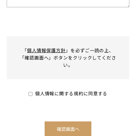
「
個人情報保護方針
」を必ずご一読の上、
「確認画面へ」ボタンをクリックしてくださ
い。
個人情報に関する規約に同意する