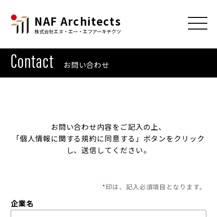
NAF Architects
株式会社エヌ・エー・エフアーキテクツ
Contact
お問い合わせ
お問い合わせ内容をご記入の上、
「個人情報に関する規約に同意する」ボタンをクリック
し、送信してください。
*
印は、記入必須項目となります。
企業名