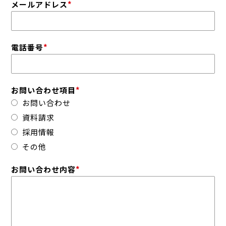
メールアドレス
*
電話番号
*
お問い合わせ項目
*
お問い合わせ
資料請求
採用情報
その他
お問い合わせ内容
*