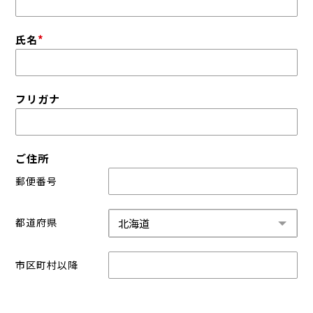
氏名
*
フリガナ
ご住所
郵便番号
都道府県
市区町村以降