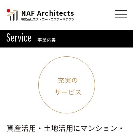
NAF Architects
株式会社エヌ・エー・エフアーキテクツ
Service
事業内容
資産活用・土地活用にマンション・