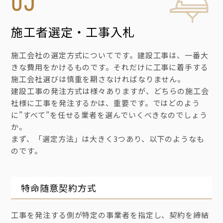
施工者選定・工事入札
施工会社の選定方式についてです。建設工事は、一番大
きな費用をかけるものです。それだけに工事に着手する
施工会社選びは慎重を期さなければなりません。
建設工事の発注方式は様々ありますが、どちらの施工会
社様に工事を発注するかは、重要です。ではどのよう
に”すべて”を任せる業者を選んでいくべきなのでしょう
か。
まず、「選定方法」は大きく3つあり、以下のようなも
のです。
特命随意契約方式
工事を発注する側が特定の事業者を指定し、契約を締結