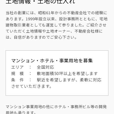
土地情報・土地の仕入れ
当社の創業には、昭和61年からの不動産会社での経験に
あります。1999年設立以来、設計事務所とともに、宅地
建物取引業者としても運営して参りました。ご紹介させ
ていただく土地情報や土地オーナー、不動産会社様に
は、自信がありますのでご安心下さい。
マンション・ホテル・事業用地を募集
エリア ： 全国対応
規 模 ： 敷地面積50坪以上を希望します
条 件 ： 駅近を希望しますが、柔軟に対応
させていただきます。
マンション事業用地の他にホテル・事務所ビル等の開発
用地も承ります。