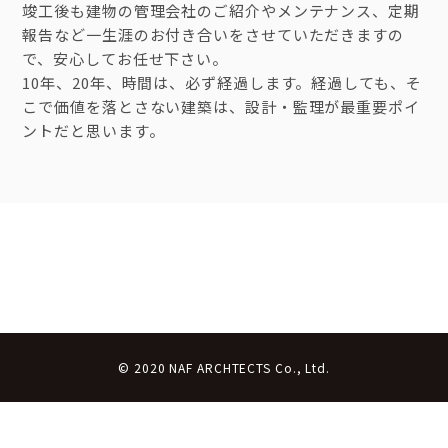
竣工後も建物の管理会社のご紹介やメンテナンス、定期
報告など一生涯のお付き合いをさせていただきますの
で、安心してお任せ下さい。
10年、20年、時間は、必ず経過します。経過しても、そ
こで価値を落とさない建築は、設計・監理が最重要ポイ
ントだと思います。
© 2020 NAF ARCHTECTS Co., Ltd.