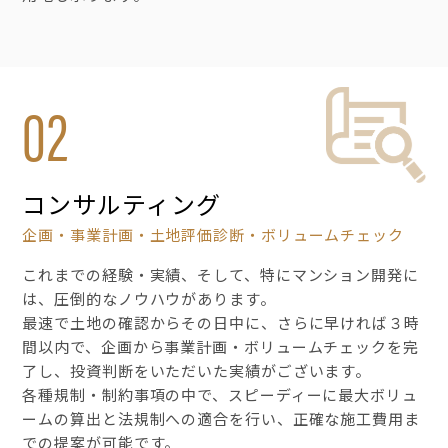
02
コンサルティング
企画・事業計画・土地評価診断・ボリュームチェック
これまでの経験・実績、そして、特にマンション開発に
は、圧倒的なノウハウがあります。
最速で土地の確認からその日中に、さらに早ければ３時
間以内で、企画から事業計画・ボリュームチェックを完
了し、投資判断をいただいた実績がございます。
各種規制・制約事項の中で、スピーディーに最大ボリュ
ームの算出と法規制への適合を行い、正確な施工費用ま
での提案が可能です。