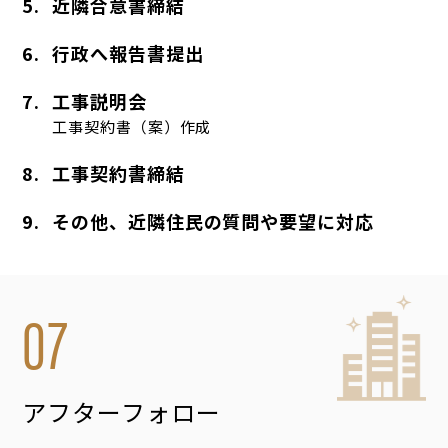
5.
近隣合意書締結
6.
行政へ報告書提出
7.
工事説明会
工事契約書（案）作成
8.
工事契約書締結
9.
その他、近隣住民の質問や要望に対応
07
アフターフォロー