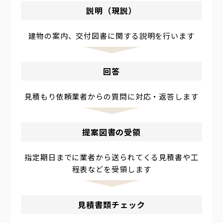
説明（現説）
建物の案内、交付図書に関する説明を行います
回答
見積もり依頼業者からの質問に対応・返答します
提案図書の受領
指定期日までに業者から送られてくる見積書や工
程表などを受領します
見積書類チェック