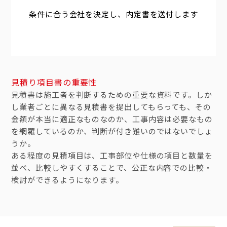
条件に合う会社を決定し、内定書を送付します
見積り項目書の重要性
見積書は施工者を判断するための重要な資料です。しか
し業者ごとに異なる見積書を提出してもらっても、その
金額が本当に適正なものなのか、工事内容は必要なもの
を網羅しているのか、判断が付き難いのではないでしょ
うか。
ある程度の見積項目は、工事部位や仕様の項目と数量を
並べ、比較しやすくすることで、公正な内容での比較・
検討ができるようになります。