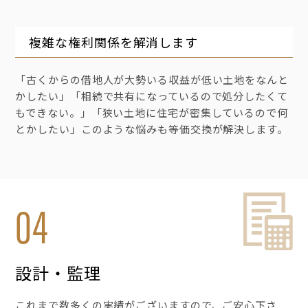
複雑な権利関係を解消します
「古くからの借地人が大勢いる収益が低い土地をなんと
かしたい」「相続で共有になっているので処分したくて
もできない。」「狭い土地に住宅が密集しているので何
とかしたい」このような悩みも等価交換が解決します。
04
設計・監理
これまで数多くの実績がございますので、ご安心下さ