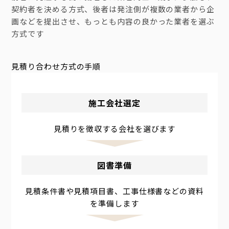
契約者を決める方式、後者は発注側が複数の業者から企
画などを提出させ、もっとも内容の良かった業者を選ぶ
方式です
見積り合わせ方式の手順
施工会社選定
見積りを徴収する会社を選びます
図書準備
見積条件書や見積項目書、工事仕様書などの資料
を準備します