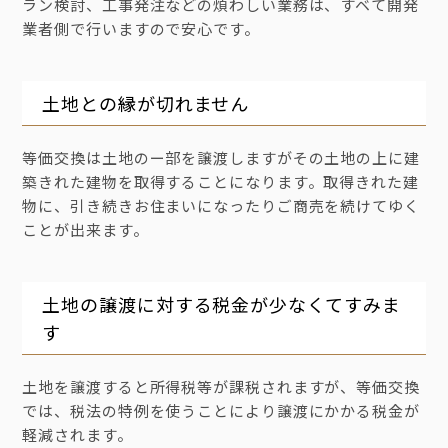
ラン検討、工事発注などの煩わしい業務は、すベて開発
業者側で行いますので安心です。
土地との縁が切れません
等価交換は土地のー部を譲渡しますがその土地の上に建
築きれた建物を取得することになります。取得きれた建
物に、引き続きお住まいになったりご商売を続けてゆく
ことが出来ます。
土地の譲渡に対する税金が少なくてすみま
す
土地を譲渡すると所得税等が課税されますが、等価交換
では、税法の特例を使うことにより譲渡にかかる税金が
軽減されます。