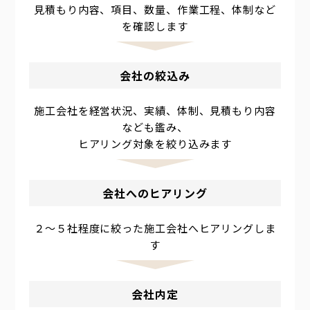
見積もり内容、項目、数量、作業工程、体制など
を確認します
会社の絞込み
施工会社を経営状況、実績、体制、見積もり内容
なども鑑み、
ヒアリング対象を絞り込みます
会社へのヒアリング
２～５社程度に絞った施工会社へヒアリングしま
す
会社内定