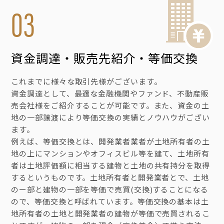
03
資金調達・販売先紹介・等価交換
これまでに様々な取引先様がございます。
資金調達として、最適な金融機関やファンド、不動産販
売会社様をご紹介することが可能です。また、資金の土
地の一部譲渡により等価交換の実績とノウハウがござい
ます。
例えば、等価交換とは、開発業者業者が土地所有者の土
地の上にマンションやオフィスビル等を建て、土地所有
者は土地評価額に相当する建物と土地の共有持分を取得
するというものです。土地所有者と開発業者とで、土地
のー部と建物の一部を等価で売買(交換)することになる
ので、等価交換と呼ばれています。等価交換の基本は土
地所有者の土地と開発業者の建物が等価で売買されるこ