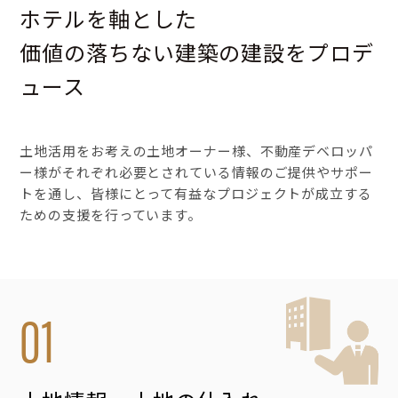
ホテルを軸とした
価値の落ちない建築の建設をプロデ
ュース
土地活用をお考えの土地オーナー様、不動産デベロッパ
ー様がそれぞれ必要とされている情報のご提供やサポー
トを通し、皆様にとって有益なプロジェクトが成立する
ための支援を行っています。
01