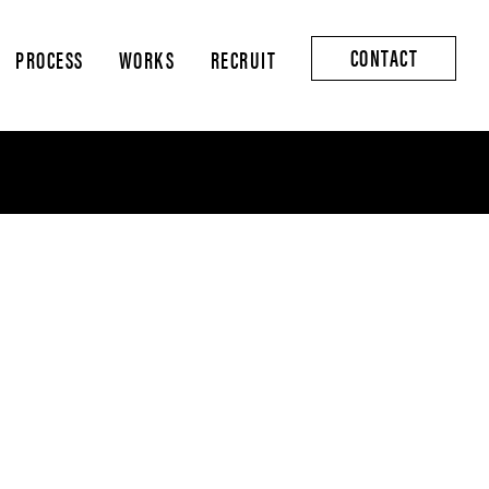
CONTACT
PROCESS
WORKS
RECRUIT