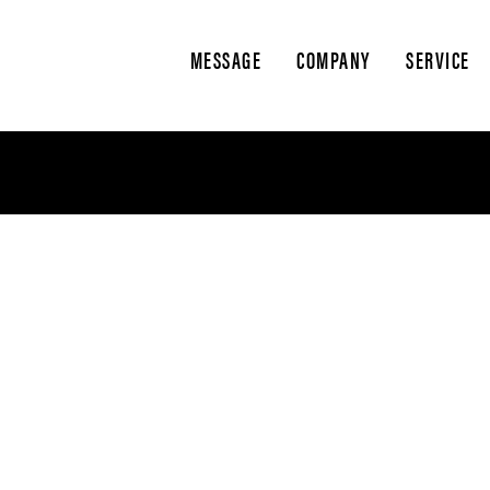
MESSAGE
COMPANY
SERVICE