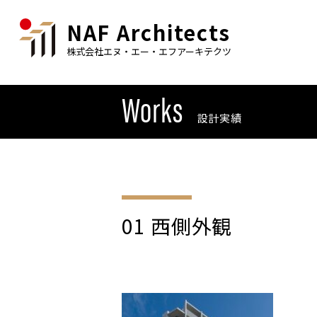
NAF Architects
株式会社エヌ・エー・エフアーキテクツ
Works
設計実績
01 西側外観