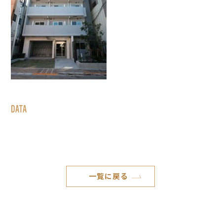
DATA
一覧に戻る