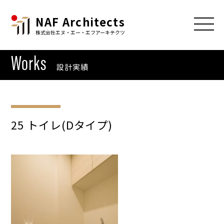
NAF Architects
株式会社エヌ・エー・エフアーキテクツ
Works
設計実績
25 トイレ(Dタイプ)