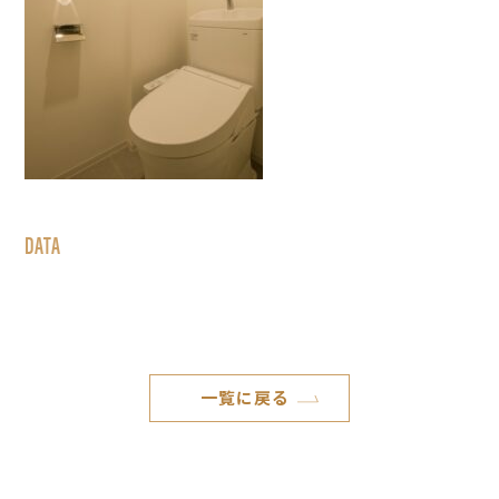
DATA
一覧に戻る