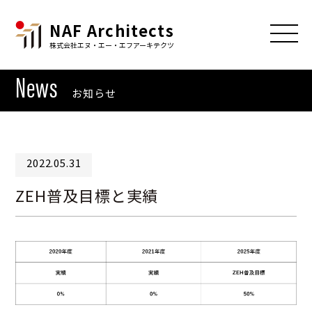
NAF Architects
株式会社エヌ・エー・エフアーキテクツ
News
お知らせ
2022.05.31
ZEH普及目標と実績