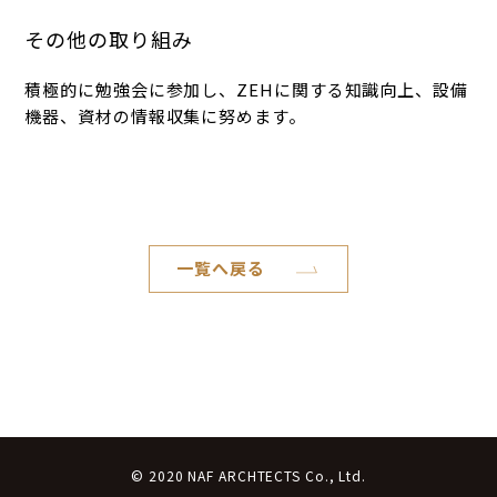
その他の取り組み
積極的に勉強会に参加し、
ZEH
に関する知識向上、設備
機器、資材の情報収集に努めます。
一覧へ戻る
© 2020 NAF ARCHTECTS Co., Ltd.