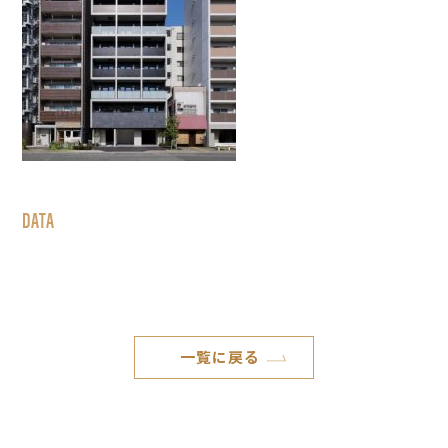
DATA
一覧に戻る