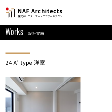
NAF Architects
株式会社エヌ・エー・エフアーキテクツ
Works
設計実績
24 A’ type 洋室