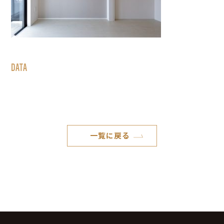
DATA
一覧に戻る