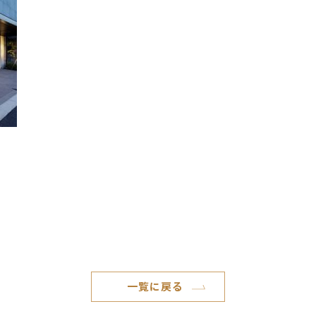
一覧に戻る