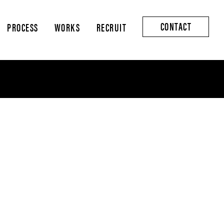
CONTACT
PROCESS
WORKS
RECRUIT