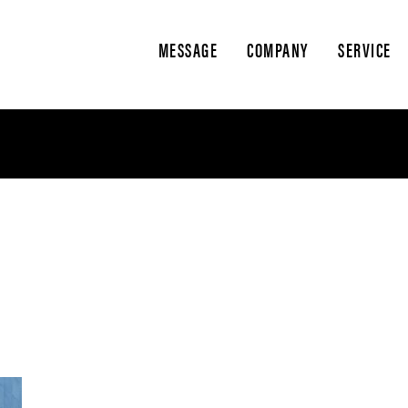
MESSAGE
COMPANY
SERVICE