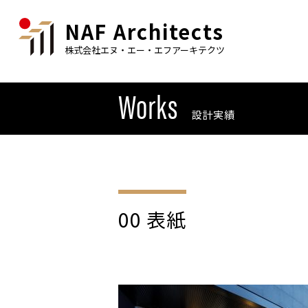
NAF Architects
株式会社エヌ・エー・エフアーキテクツ
Works
設計実績
00 表紙