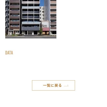
DATA
一覧に戻る