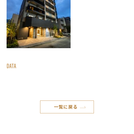
DATA
一覧に戻る