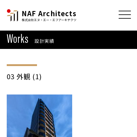
NAF Architects
株式会社エヌ・エー・エフアーキテクツ
Works
設計実績
03 外観 (1)