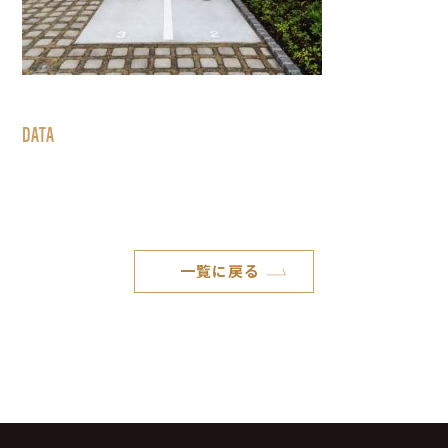
DATA
一覧に戻る