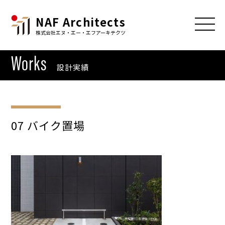
NAF Architects
株式会社エヌ・エー・エフアーキテクツ
Works
設計実績
07 バイク置場