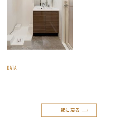
DATA
一覧に戻る