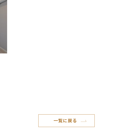
一覧に戻る