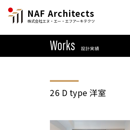
NAF Architects
株式会社エヌ・エー・エフアーキテクツ
Works
設計実績
26 D type 洋室