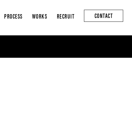
CONTACT
PROCESS
WORKS
RECRUIT