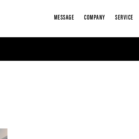
MESSAGE
COMPANY
SERVICE