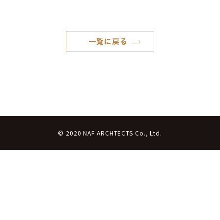
一覧に戻る
© 2020 NAF ARCHTECTS Co., Ltd.