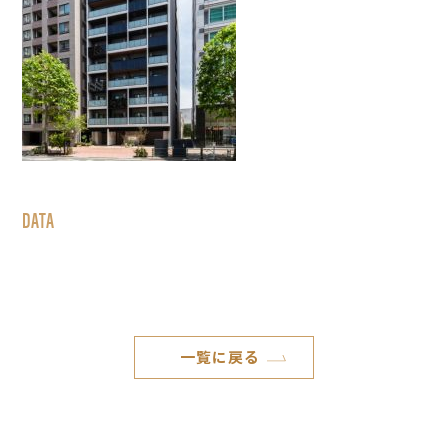
DATA
一覧に戻る