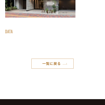
DATA
一覧に戻る