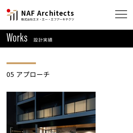
NAF Architects
株式会社エヌ・エー・エフアーキテクツ
Works
設計実績
05 アプローチ