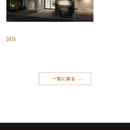
DATA
一覧に戻る