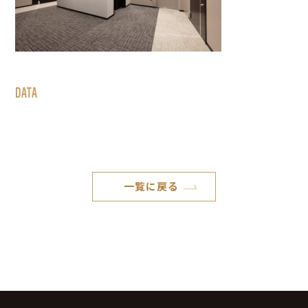
DATA
一覧に戻る