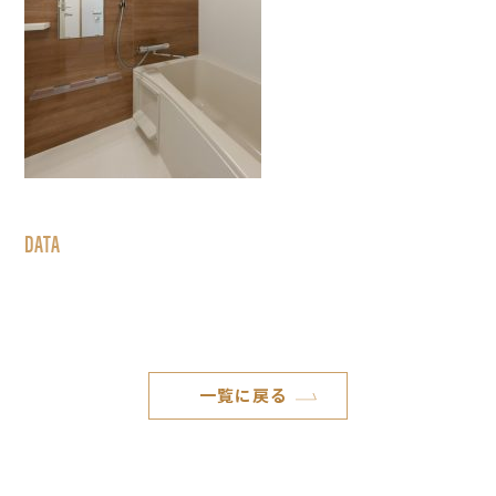
DATA
一覧に戻る