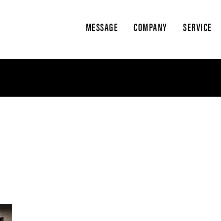
MESSAGE
COMPANY
SERVICE