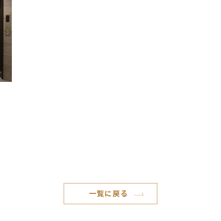
一覧に戻る