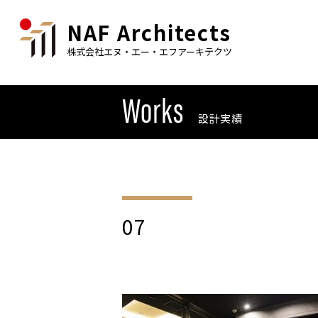
NAF Architects
株式会社エヌ・エー・エフアーキテクツ
Works
設計実績
07