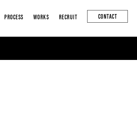
CONTACT
PROCESS
WORKS
RECRUIT