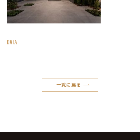
DATA
一覧に戻る