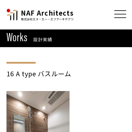
NAF Architects
株式会社エヌ・エー・エフアーキテクツ
Works
設計実績
16 A type バスルーム