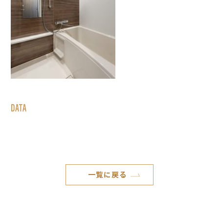
DATA
一覧に戻る