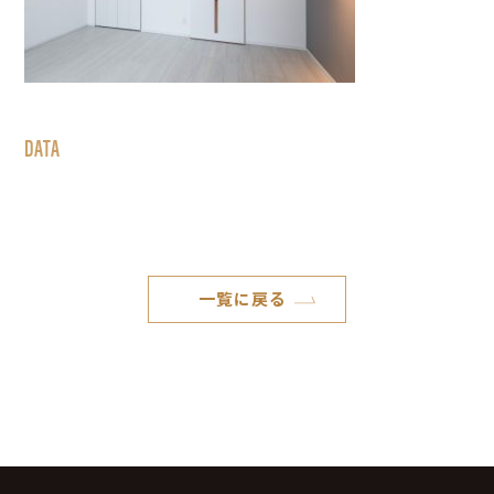
DATA
一覧に戻る