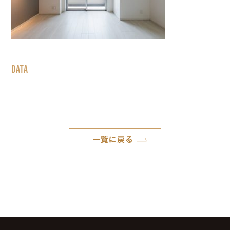
DATA
一覧に戻る