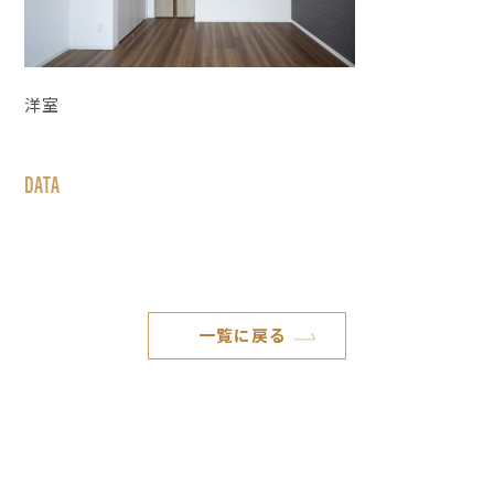
洋室
DATA
一覧に戻る