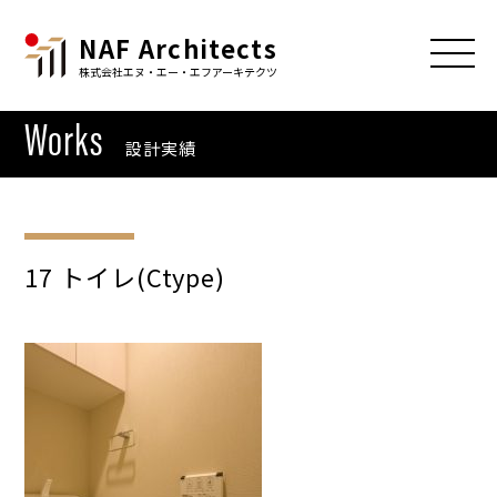
NAF Architects
株式会社エヌ・エー・エフアーキテクツ
Works
設計実績
17 トイレ(Ctype)