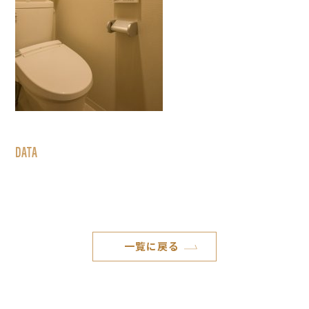
DATA
一覧に戻る