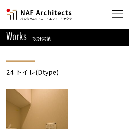
NAF Architects
株式会社エヌ・エー・エフアーキテクツ
Works
設計実績
24 トイレ(Dtype)