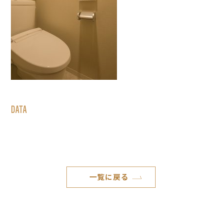
DATA
一覧に戻る