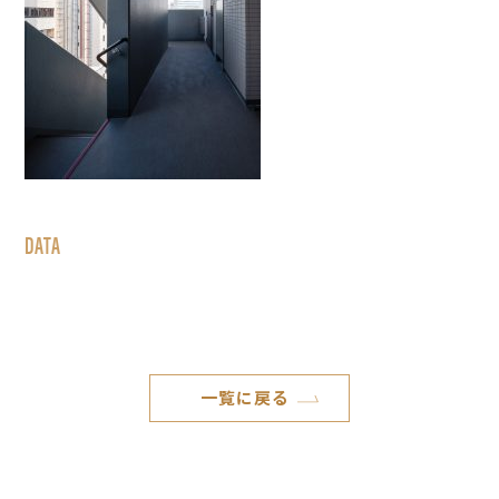
DATA
一覧に戻る