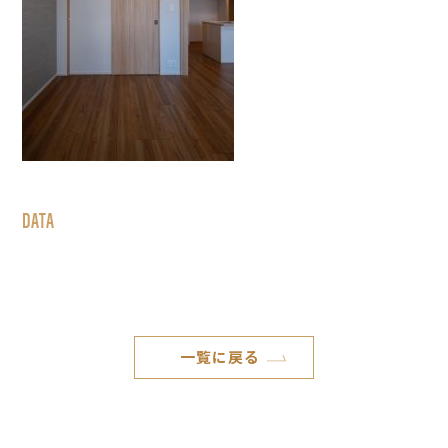
DATA
一覧に戻る