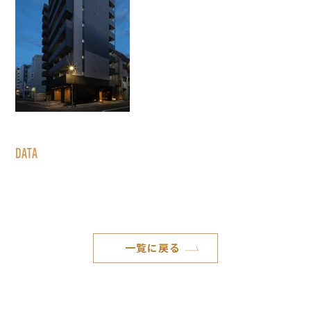
DATA
一覧に戻る