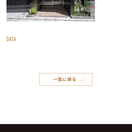
DATA
一覧に戻る