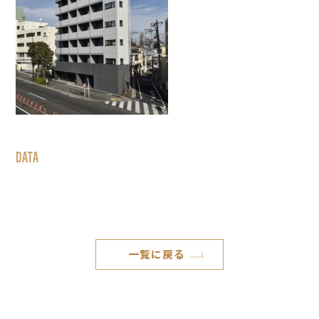
DATA
一覧に戻る