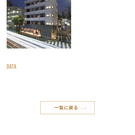
DATA
一覧に戻る