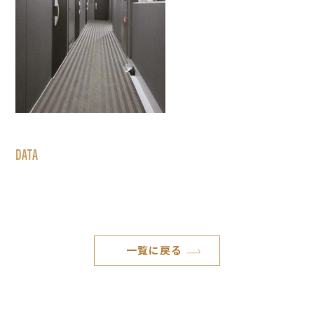
DATA
一覧に戻る