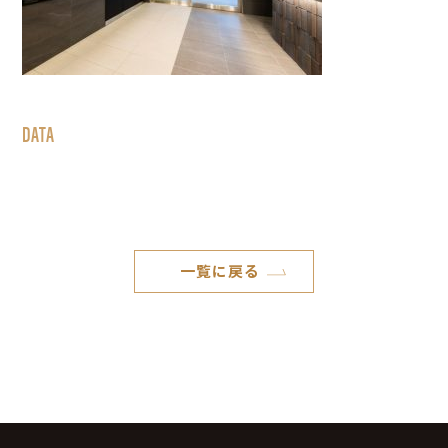
DATA
一覧に戻る