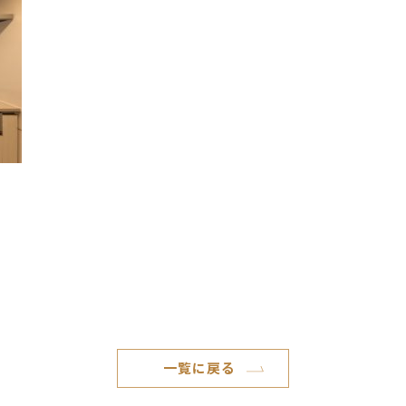
一覧に戻る