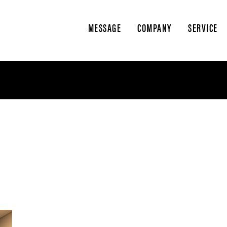
MESSAGE
COMPANY
SERVICE