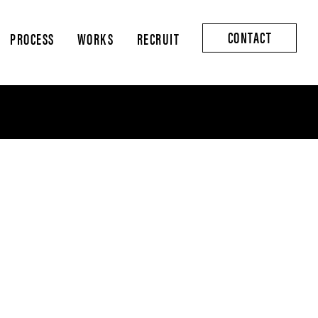
CONTACT
PROCESS
WORKS
RECRUIT