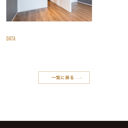
DATA
一覧に戻る