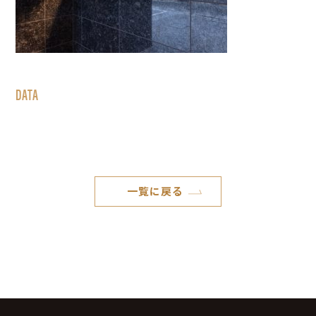
DATA
一覧に戻る