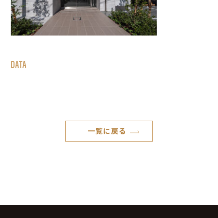
DATA
一覧に戻る