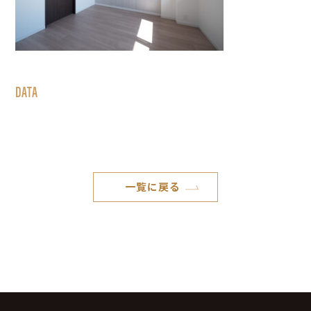
DATA
一覧に戻る