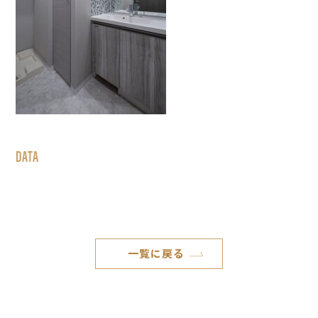
DATA
一覧に戻る