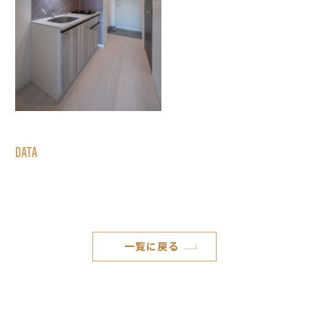
DATA
一覧に戻る