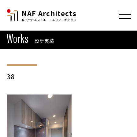
NAF Architects
株式会社エヌ・エー・エフアーキテクツ
Works
設計実績
38