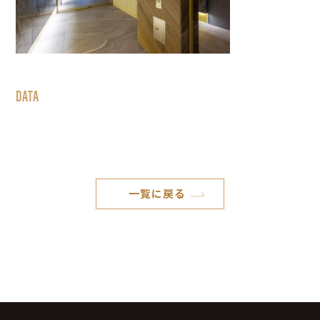
DATA
一覧に戻る