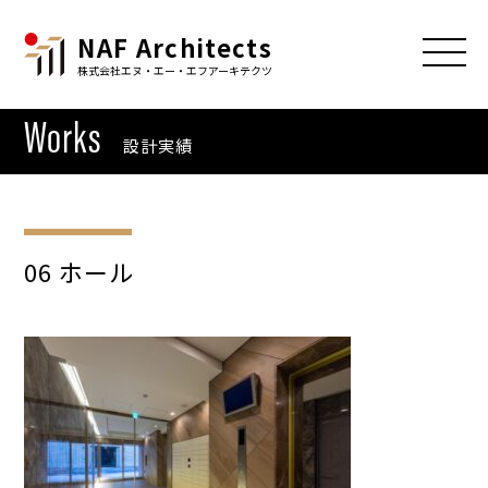
NAF Architects
株式会社エヌ・エー・エフアーキテクツ
Works
設計実績
06 ホール