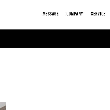
MESSAGE
COMPANY
SERVICE