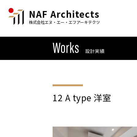
NAF Architects
株式会社エヌ・エー・エフアーキテクツ
Works
設計実績
12 A type 洋室