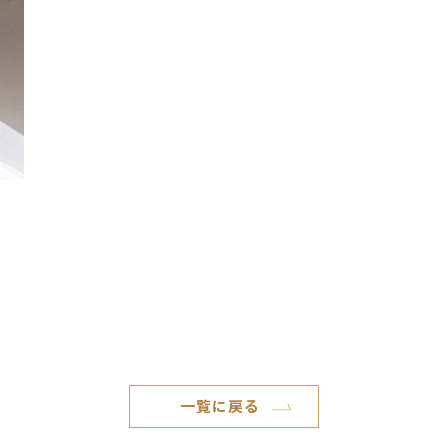
一覧に戻る