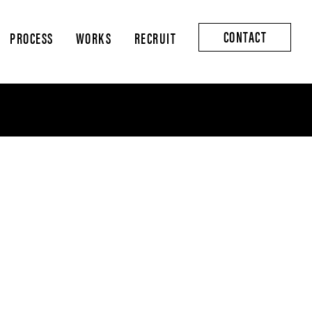
CONTACT
PROCESS
WORKS
RECRUIT