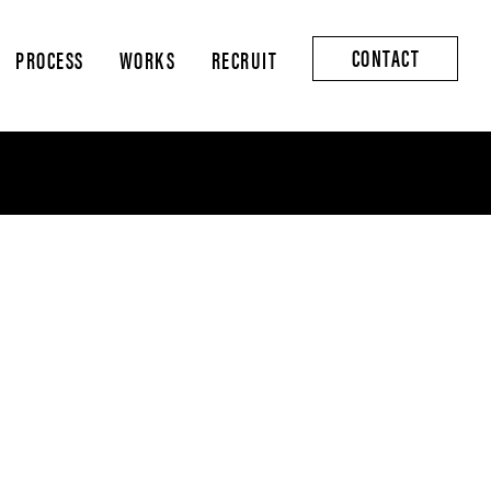
CONTACT
PROCESS
WORKS
RECRUIT