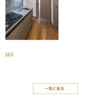
DATA
一覧に戻る