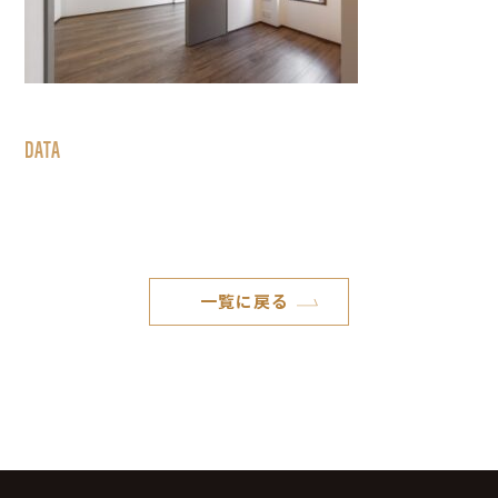
DATA
一覧に戻る