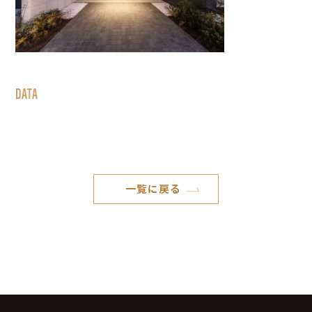
DATA
一覧に戻る